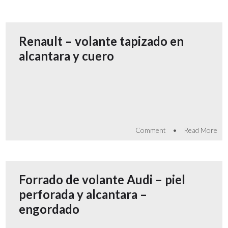
Renault – volante tapizado en
alcantara y cuero
•
Comment
Read More
Forrado de volante Audi – piel
perforada y alcantara –
engordado