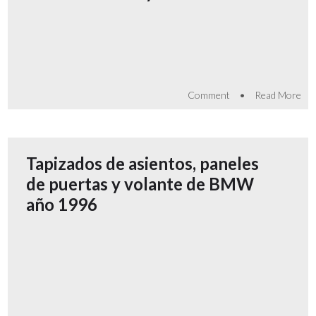
•
Comment
Read More
Tapizados de asientos, paneles
de puertas y volante de BMW
año 1996