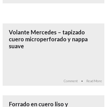
Volante Mercedes – tapizado
cuero microperforado y nappa
suave
•
Comment
Read More
Forrado en cuero liso y