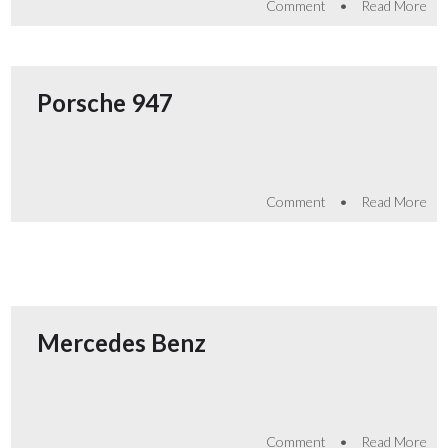
•
Comment
Read More
Porsche 947
•
Comment
Read More
Mercedes Benz
•
Comment
Read More