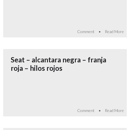
•
Comment
Read More
Seat – alcantara negra – franja
roja – hilos rojos
•
Comment
Read More