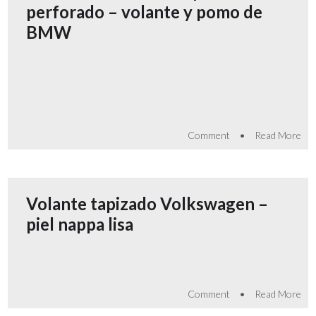
perforado – volante y pomo de
BMW
•
Comment
Read More
Volante tapizado Volkswagen –
piel nappa lisa
•
Comment
Read More