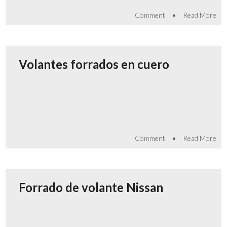
•
Comment
Read More
Volantes forrados en cuero
•
Comment
Read More
Forrado de volante Nissan