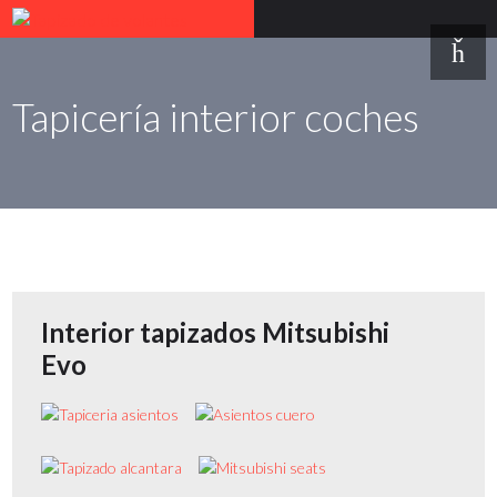
Tapicería interior coches
Interior tapizados Mitsubishi
Evo