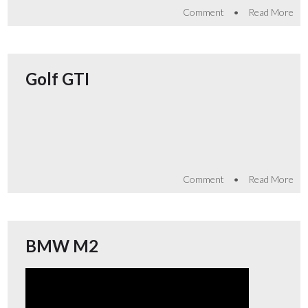
•
Comment
Read More
Golf GTI
•
Comment
Read More
BMW M2