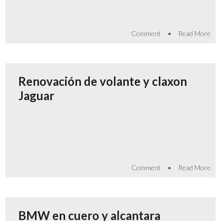
•
Comment
Read More
Renovación de volante y claxon
Jaguar
•
Comment
Read More
BMW en cuero y alcantara