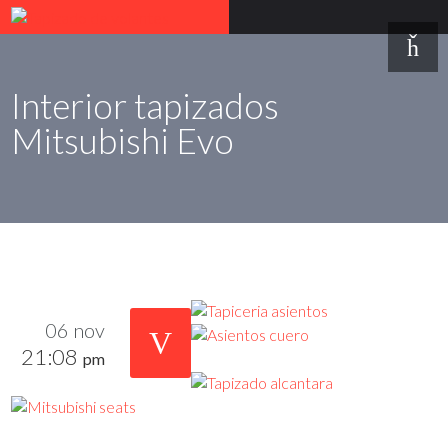
Interior tapizados
Mitsubishi Evo
06 nov
21:08
pm