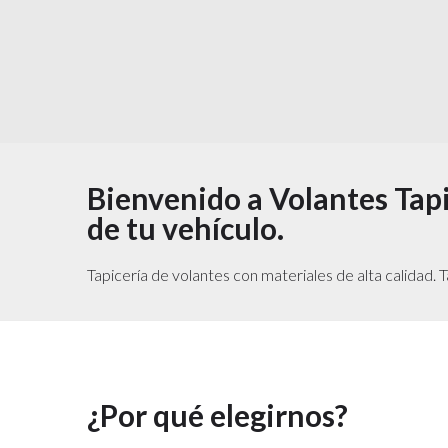
Bienvenido a Volantes Tapi
de tu vehículo.
Tapicería de volantes con materiales de alta calidad. 
¿Por qué elegirnos?