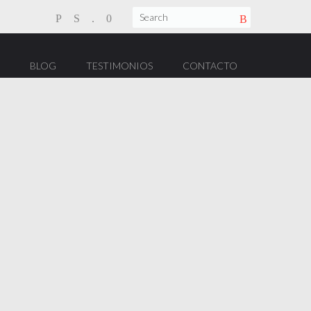
BLOG
TESTIMONIOS
CONTACTO