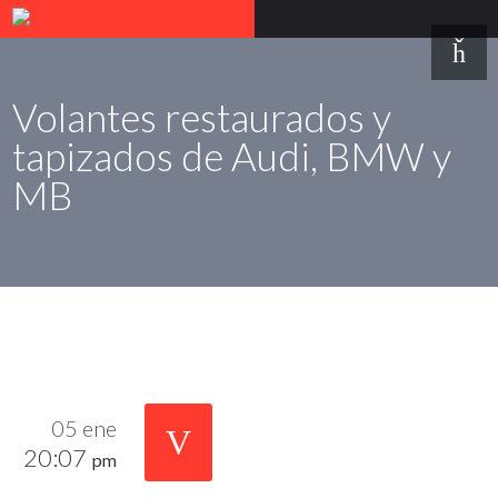
Volantes restaurados y
tapizados de Audi, BMW y
MB
05 ene
20:07
pm