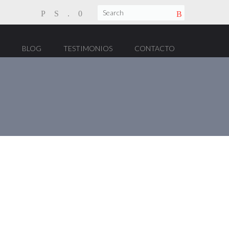
BLOG
TESTIMONIOS
CONTACTO